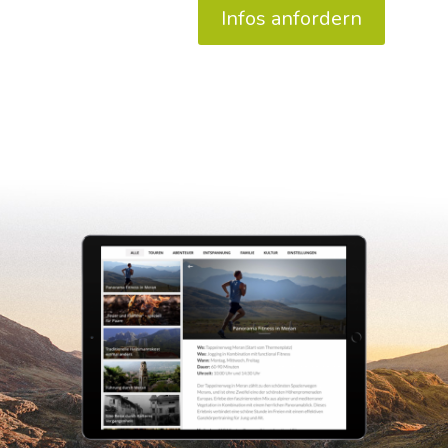
Infos anfordern