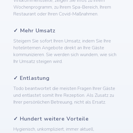
Willkommensseite, zeigen Sie Infos zu Ihrem
Wochenprogramm, zu Ihrem Spa-Bereich, Ihrem
Restaurant oder Ihren Covid-Maßnahmen.
✓ Mehr Umsatz
Steigern Sie sofort Ihren Umsatz, indem Sie Ihre
hotelinternen Angebote direkt an Ihre Gäste
kommunizieren. Sie werden sich wundern, wie sich
Ihr Umsatz steigen wird.
✓ Entlastung
Todo beantwortet die meisten Fragen Ihrer Gäste
und entlastet somit Ihre Rezeption. Als Zusatz zu
Ihrer persönlichen Betreuung, nicht als Ersatz.
✓ Hundert weitere Vorteile
Hygienisch, unkompliziert, immer aktuell,