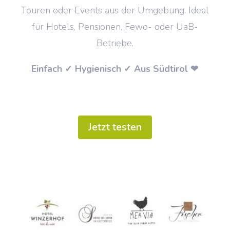
Touren oder Events aus der Umgebung. Ideal
für Hotels, Pensionen, Fewo- oder UaB-
Betriebe.
Einfach ✓ Hygienisch ✓ Aus Südtirol ❤
Jetzt testen