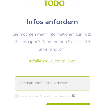
Infos anfordern
Sie möchten mehr Informationen zur Todo
Gästemappe? Dann melden Sie sich jetzt
unverbindlich.
info@todo-suedtirol.com
.
Ich stimme der Datenschutz­erklärung zu