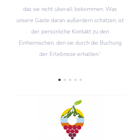
das sie nicht überall bekommen. Was
unsere Gäste daran außerdem schätzen, ist
der persönliche Kontakt zu den
Einheimischen, den sie durch die Buchung
der Erlebnisse erhalten.“