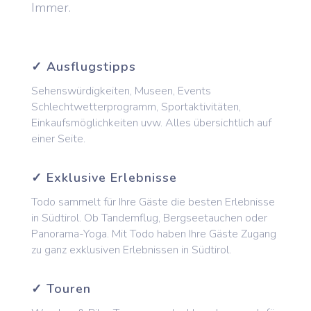
Immer.
✓ Ausflugstipps
Sehenswürdigkeiten, Museen, Events
Schlechtwetterprogramm, Sportaktivitäten,
Einkaufsmöglichkeiten uvw. Alles übersichtlich auf
einer Seite.
✓ Exklusive Erlebnisse
Todo sammelt für Ihre Gäste die besten Erlebnisse
in Südtirol. Ob Tandemflug, Bergseetauchen oder
Panorama-Yoga. Mit Todo haben Ihre Gäste Zugang
zu ganz exklusiven Erlebnissen in Südtirol.
✓ Touren