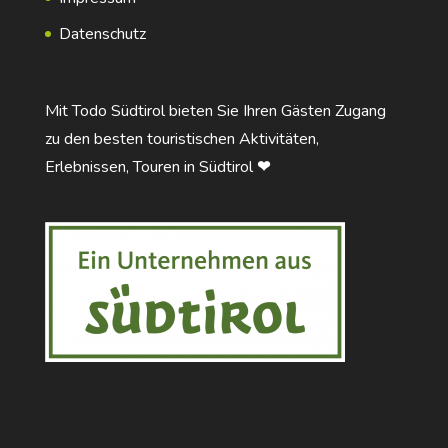
Datenschutz
Mit Todo Südtirol bieten Sie Ihren Gästen Zugang
zu den besten touristischen Aktivitäten,
Erlebnissen, Touren in Südtirol
❤