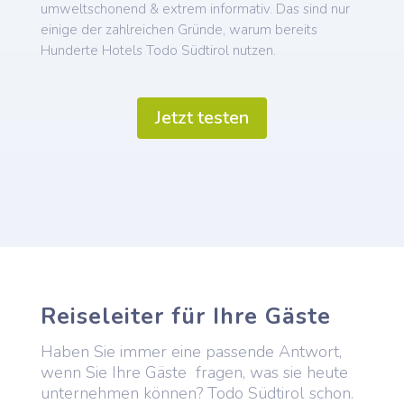
umweltschonend & extrem informativ. Das sind nur
einige der zahlreichen Gründe, warum bereits
Hunderte Hotels Todo Südtirol nutzen.
Jetzt testen
Reiseleiter für Ihre Gäste
Haben Sie immer eine passende Antwort,
wenn Sie Ihre Gäste fragen, was sie heute
unternehmen können? Todo Südtirol schon.